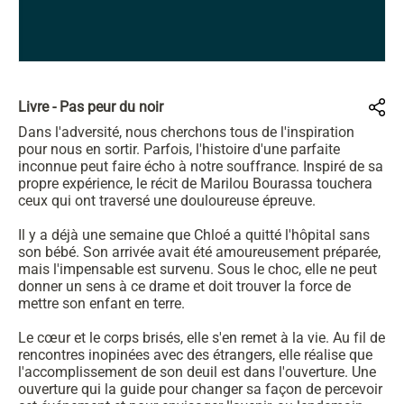
Livre - Pas peur du noir
Dans l'adversité, nous cherchons tous de l'inspiration
pour nous en sortir. Parfois, l'histoire d'une parfaite
inconnue peut faire écho à notre souffrance. Inspiré de sa
propre expérience, le récit de Marilou Bourassa touchera
ceux qui ont traversé une douloureuse épreuve.
Il y a déjà une semaine que Chloé a quitté l'hôpital sans
son bébé. Son arrivée avait été amoureusement préparée,
mais l'impensable est survenu. Sous le choc, elle ne peut
donner un sens à ce drame et doit trouver la force de
mettre son enfant en terre.
Le cœur et le corps brisés, elle s'en remet à la vie. Au fil de
rencontres inopinées avec des étrangers, elle réalise que
l'accomplissement de son deuil est dans l'ouverture. Une
ouverture qui la guide pour changer sa façon de percevoir