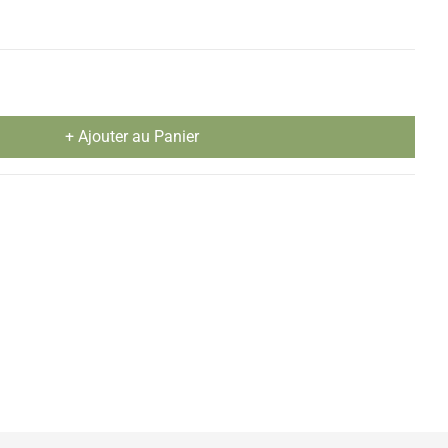
+ Ajouter au Panier