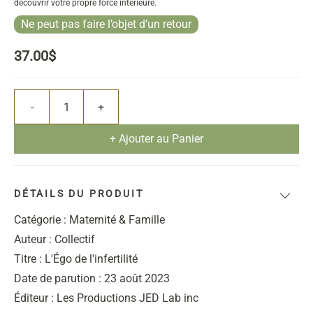
découvrir votre propre force intérieure.
Ne peut pas faire l’objet d’un retour
37.00$
+ Ajouter au Panier
DÉTAILS DU PRODUIT
Catégorie : Maternité & Famille
Auteur : Collectif
Titre : L'Égo de l'infertilité
Date de parution : 23 août 2023
Éditeur : Les Productions JED Lab inc